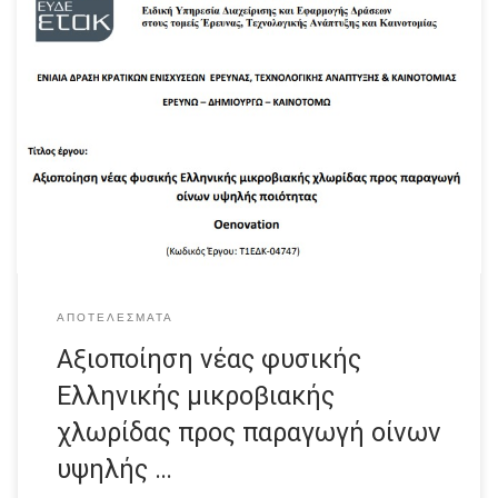
Συνοπτική παρουσίαση αποτελεσμάτων
ΑΠΟΤΕΛΈΣΜΑΤΑ
Αξιοποίηση νέας φυσικής
Ελληνικής μικροβιακής
χλωρίδας προς παραγωγή οίνων
υψηλής …